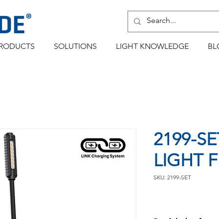
RODUCTS
SOLUTIONS
LIGHT KNOWLEDGE
BL
2199-SE
LIGHT F
SKU: 2199-SET