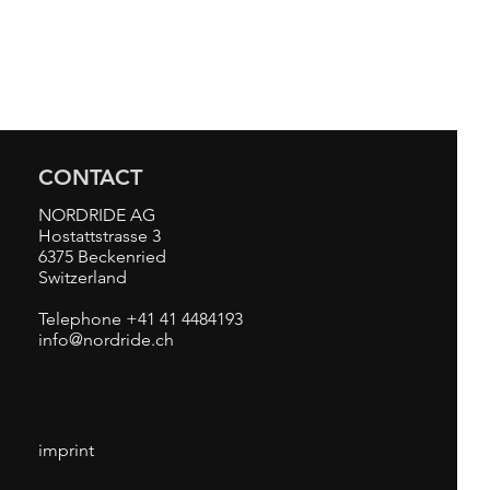
CONTACT
NORDRIDE AG
Hostattstrasse 3
6375 Beckenried
Switzerland
Telephone +41 41 4484193
info@nordride.ch
imprint