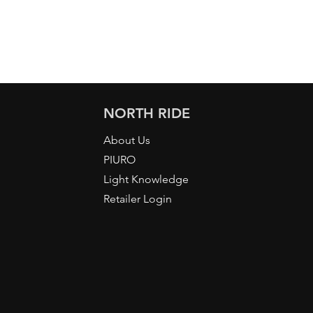
NORTH RIDE
About Us
PIURO
Light Knowledge
Retailer Login