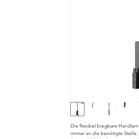
Die flexibel biegbare Handlam
immer an die benötigte Stelle.